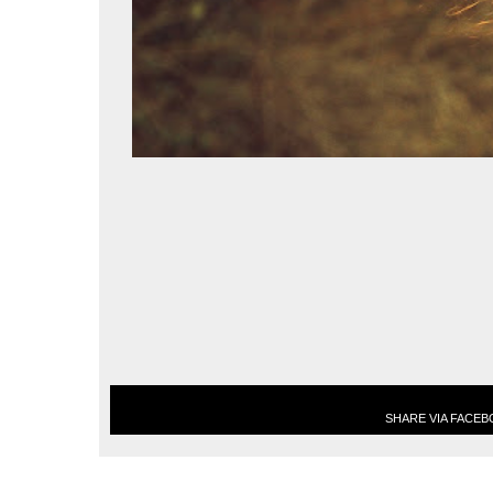
SHARE VIA FACE