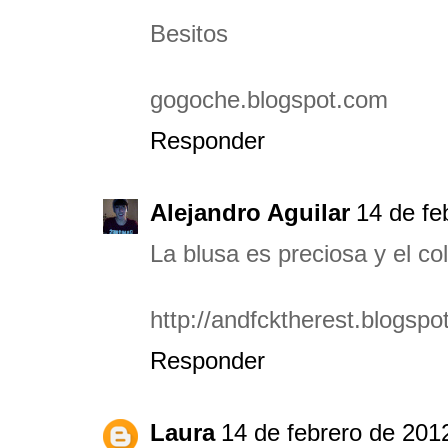
Besitos
gogoche.blogspot.com
Responder
Alejandro Aguilar
14 de fe
La blusa es preciosa y el coll
http://andfcktherest.blogsp
Responder
Laura
14 de febrero de 2012