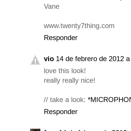
Vane
www.twenty7thing.com
Responder
vio
14 de febrero de 2012 a
love this look!
really really nice!
// take a look:
*MICROPHO
Responder