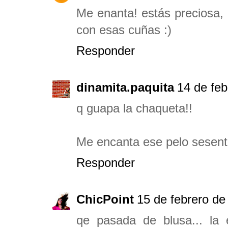
Me enanta! estás preciosa,
con esas cuñas :)
Responder
dinamita.paquita
14 de feb
q guapa la chaqueta!!
Me encanta ese pelo sesent
Responder
ChicPoint
15 de febrero de
qe pasada de blusa... la