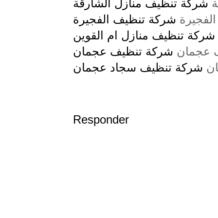
ة
شركة تنظيف منازل الشارقة
الفجيرة
شركة تنظيف الفجيرة
شركة تنظيف منازل ام القوين
 عجمان
شركة تنظيف عجمان
ان
شركة تنظيف سجاد عجمان
Responder