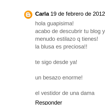
Carla
19 de febrero de 2012
hola guapisima!
acabo de descubrir tu blog 
menudo estilazo q tienes!
la blusa es preciosa!!
te sigo desde ya!
un besazo enorme!
el vestidor de una dama
Responder