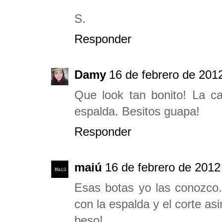
S.
Responder
Damy
16 de febrero de 2012
Que look tan bonito! La ca
espalda. Besitos guapa!
Responder
maiú
16 de febrero de 2012
Esas botas yo las conozco..
con la espalda y el corte asi
beso!