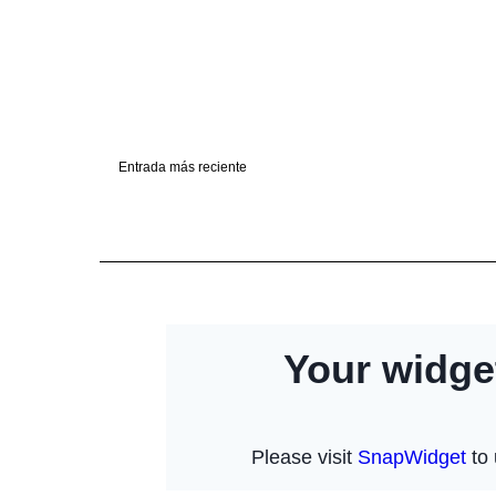
Entrada más reciente