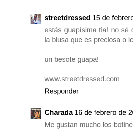
streetdressed
15 de febrer
estás guapísima tia! no sé 
la blusa que es preciosa o lo
un besote guapa!
www.streetdressed.com
Responder
Charada
16 de febrero de 2
Me gustan mucho los botine