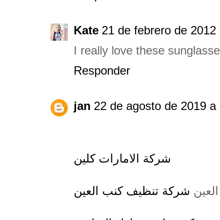
Kate
21 de febrero de 2012 
I really love these sunglass
Responder
jan
22 de agosto de 2019 a 
شركة الامارات كلين
العين
شركة تنظيف كنب العين