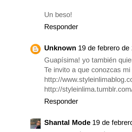
Un beso!
Responder
Unknown
19 de febrero de
Guapísima! yo también quie
Te invito a que conozcas mi
http://www.styleinlimablog.
http://styleinlima.tumblr.com
Responder
Shantal Mode
19 de febrer