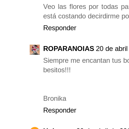
Veo las flores por todas 
está costando decirdirme po
Responder
ROPARANOIAS
20 de abri
Siempre me encantan tus bot
besitos!!!
Bronika
Responder