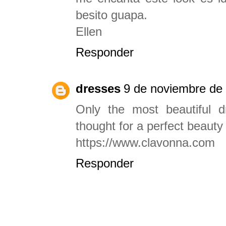
besito guapa.
Ellen
Responder
dresses
9 de noviembre de 
Only the most beautiful 
thought for a perfect beauty
https://www.clavonna.com
Responder