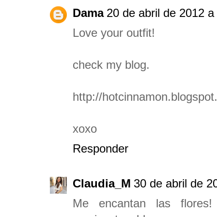
Dama
20 de abril de 2012 a
Love your outfit!
check my blog.
http://hotcinnamon.blogspot
xoxo
Responder
Claudia_M
30 de abril de 2
Me encantan las flores!