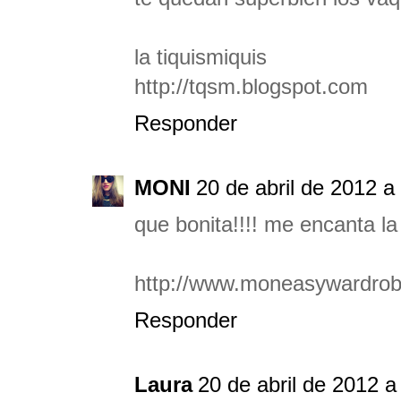
la tiquismiquis
http://tqsm.blogspot.com
Responder
MONI
20 de abril de 2012 a
que bonita!!!! me encanta la
http://www.moneasywardro
Responder
Laura
20 de abril de 2012 a