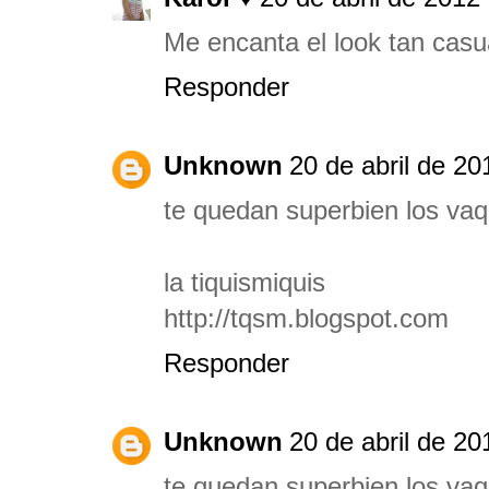
Me encanta el look tan casu
Responder
Unknown
20 de abril de 20
te quedan superbien los vaq
la tiquismiquis
http://tqsm.blogspot.com
Responder
Unknown
20 de abril de 20
te quedan superbien los vaq