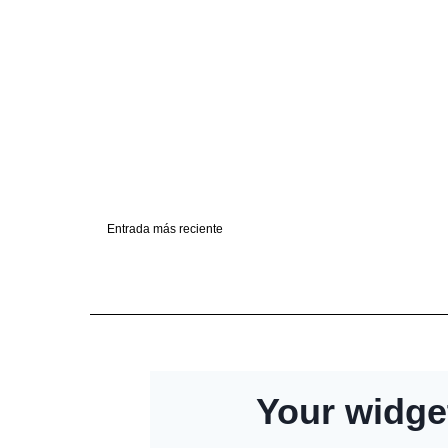
Entrada más reciente