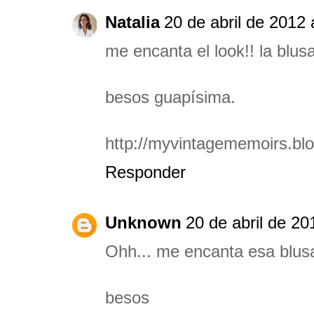
Natalia
20 de abril de 2012 
me encanta el look!! la blus
besos guapísima.
http://myvintagememoirs.bl
Responder
Unknown
20 de abril de 20
Ohh... me encanta esa blus
besos