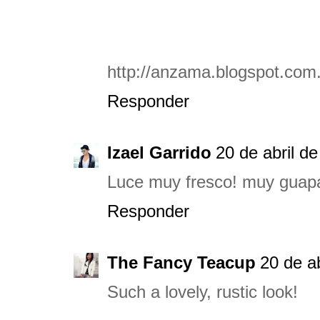
http://anzama.blogspot.com
Responder
Izael Garrido
20 de abril de
Luce muy fresco! muy guap
Responder
The Fancy Teacup
20 de ab
Such a lovely, rustic look!