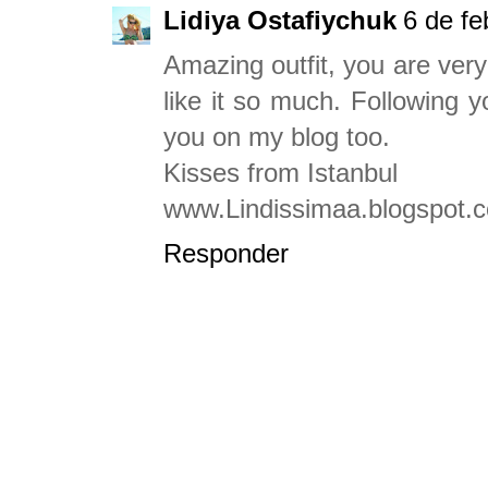
Lidiya Ostafiychuk
6 de fe
Amazing outfit, you are very s
like it so much. Following 
you on my blog too.
Kisses from Istanbul
www.Lindissimaa.blogspot.
Responder