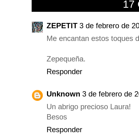
17
ZEPETIT
3 de febrero de 20
Me encantan estos toques d
Zepequeña.
Responder
Unknown
3 de febrero de 2
Un abrigo precioso Laura!
Besos
Responder