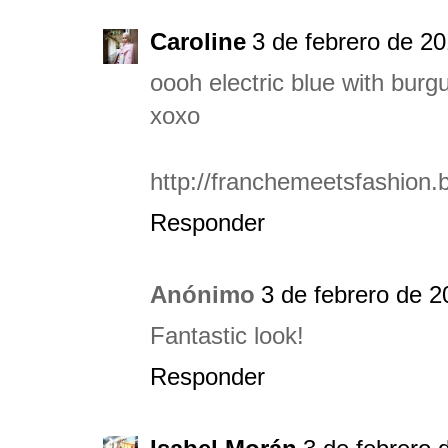
Caroline
3 de febrero de 20
oooh electric blue with bur
xoxo
http://franchemeetsfashion.b
Responder
Anónimo
3 de febrero de 2
Fantastic look!
Responder