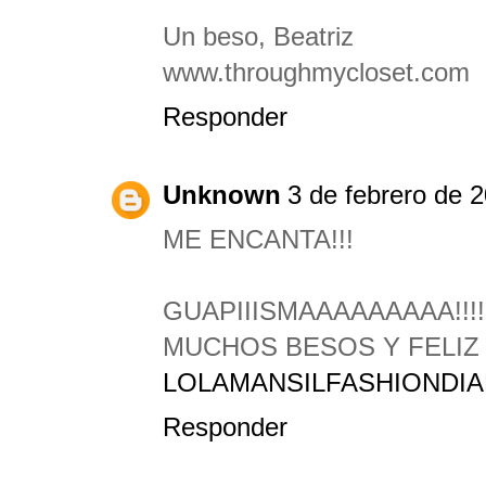
Un beso, Beatriz
www.throughmycloset.com
Responder
Unknown
3 de febrero de 2
ME ENCANTA!!!
GUAPIIISMAAAAAAAAA!!!!
MUCHOS BESOS Y FELIZ 
LOLAMANSILFASHIONDI
Responder