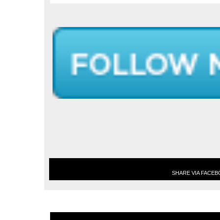
SHARE VIA FACE