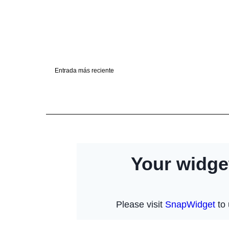
Entrada más reciente