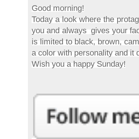
Good morning!
Today a look where the protagon
you and always gives your face
is limited to black, brown, cam
a color with personality and i
Wish you a happy Sunday!