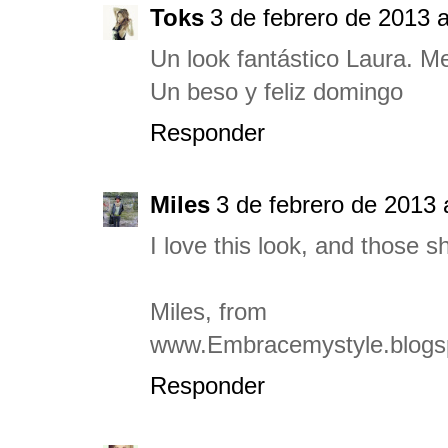
Toks
3 de febrero de 2013 a
Un look fantástico Laura. Me
Un beso y feliz domingo
Responder
Miles
3 de febrero de 2013 
I love this look, and those 
Miles, from
www.Embracemystyle.blogs
Responder