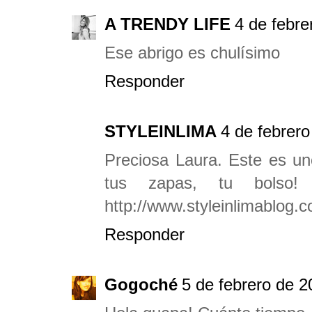
A TRENDY LIFE
4 de febre
Ese abrigo es chulísimo
Responder
STYLEINLIMA
4 de febrero
Preciosa Laura. Este es uno
tus zapas, tu bolso!
http://www.styleinlimablog.
Responder
Gogoché
5 de febrero de 2