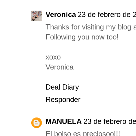
Veronica
23 de febrero de 
Thanks for visiting my blog
Following you now too!
xoxo
Veronica
Deal Diary
Responder
MANUELA
23 de febrero de
El bolso es preciosoo!!!