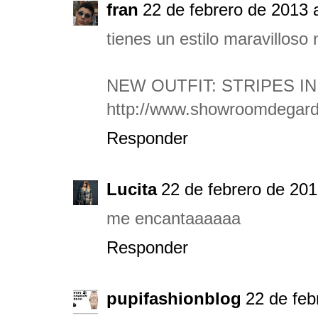
fran
22 de febrero de 2013 
tienes un estilo maravilloso
NEW OUTFIT: STRIPES I
http://www.showroomdegarde
Responder
Lucita
22 de febrero de 201
me encantaaaaaa
Responder
pupifashionblog
22 de feb