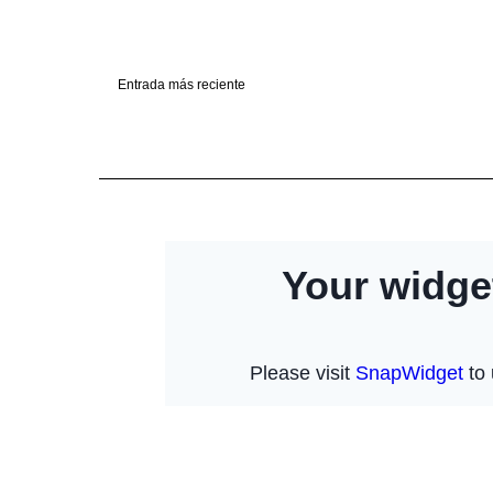
Entrada más reciente