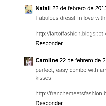
Natali
22 de febrero de 2013
Fabulous dress! In love with t
http://lartoffashion.blogspot
Responder
Caroline
22 de febrero de 2
perfect, easy combo with am
kisses
http://franchemeetsfashion.b
Responder