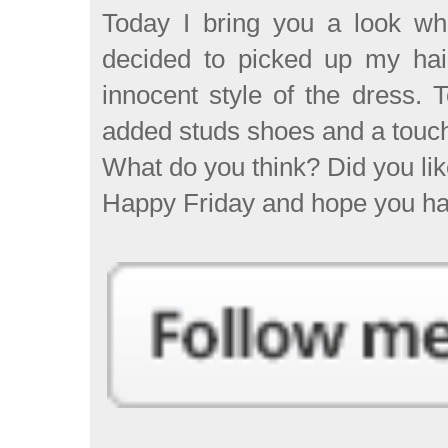
Today I bring you a look wher
decided to picked up my hair
innocent style of the dress. T
added studs shoes and a touch
What do you think? Did you li
Happy Friday and hope you ha