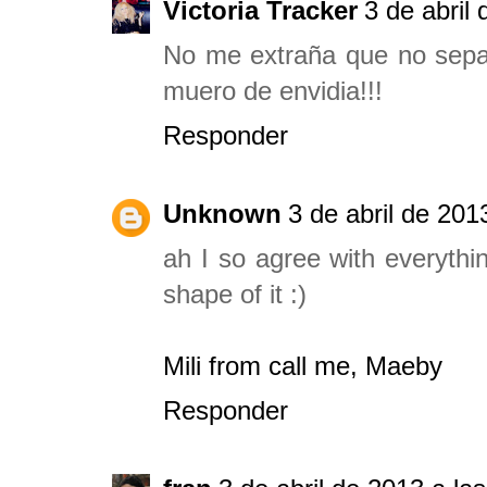
Victoria Tracker
3 de abril
No me extraña que no sepas
muero de envidia!!!
Responder
Unknown
3 de abril de 201
ah I so agree with everythi
shape of it :)
Mili from call me, Maeby
Responder