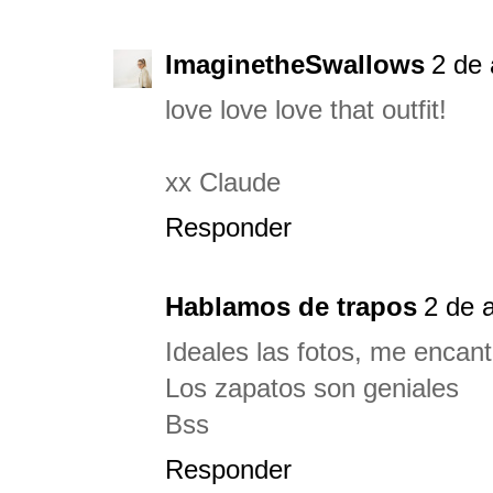
ImaginetheSwallows
2 de 
love love love that outfit!
xx Claude
Responder
Hablamos de trapos
2 de a
Ideales las fotos, me encan
Los zapatos son geniales
Bss
Responder