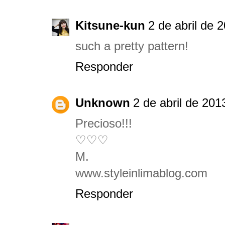
Kitsune-kun
2 de abril de 
such a pretty pattern!
Responder
Unknown
2 de abril de 201
Precioso!!!
♡♡♡
M.
www.styleinlimablog.com
Responder