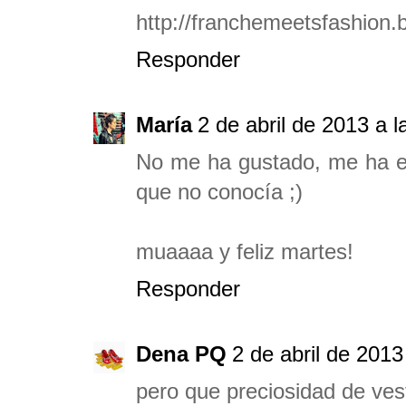
http://franchemeetsfashion.
Responder
María
2 de abril de 2013 a l
No me ha gustado, me ha enc
que no conocía ;)
muaaaa y feliz martes!
Responder
Dena PQ
2 de abril de 2013
pero que preciosidad de vest