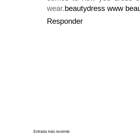
wear.
beautydress www beauty
Responder
Entrada más reciente