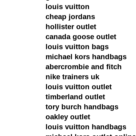
louis vuitton
cheap jordans
hollister outlet
canada goose outlet
louis vuitton bags
michael kors handbags
abercrombie and fitch
nike trainers uk
louis vuitton outlet
timberland outlet
tory burch handbags
oakley outlet
louis vuitton handbags