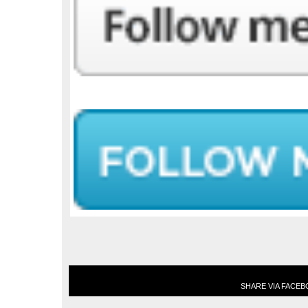
SHARE VIA FACE