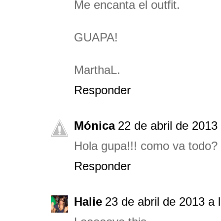
Me encanta el outfit.
GUAPA!
MarthaL.
Responder
Mónica
22 de abril de 2013
Hola gupa!!! como va todo? 
Responder
Halie
23 de abril de 2013 a 