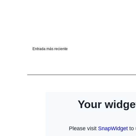
Entrada más reciente