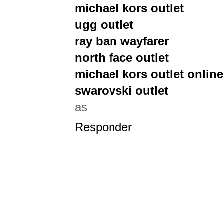
michael kors outlet
ugg outlet
ray ban wayfarer
north face outlet
michael kors outlet online
swarovski outlet
as
Responder