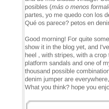
posibles (
más o menos formal
partes, yo me quedo con los de
Qué os parece? petos en denim
Good morning! For quite some t
show it in the blog yet, and I'
heel , with stripes, with a cro
platform sandals and one of m
thousand possible combination
denim jumper are everywhere, I
What you think? hope you enjo