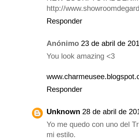
http://www.showroomdegard
Responder
Anónimo
23 de abril de 20
You look amazing <3
www.charmeusee.blogspot.
Responder
Unknown
28 de abril de 20
Yo me quedo con uno del Tr
mi estilo.