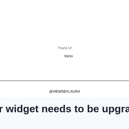
Thank U!
Inicio
@VIEWSBYLAURA