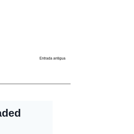
Entrada antigua