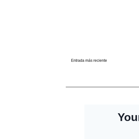
Entrada más reciente