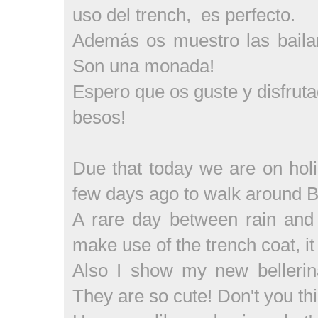
uso del trench, es perfecto.
Además os muestro las baila
Son una monada!
Espero que os guste y disfruta
besos!
Due that today we are on holi
few days ago to walk around 
A rare day between rain and s
make use of the trench coat, it
Also I show my new belleri
They are so cute! Don't you th