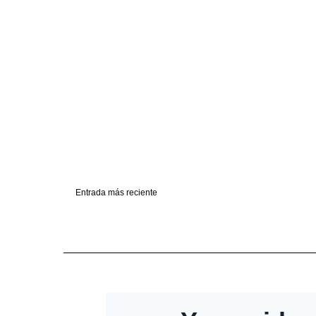
Entrada más reciente