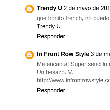
Trendy U
2 de mayo de 201
que bonito trench, no puedo 
Trendy U
Responder
In Front Row Style
3 de ma
Me encanta! Super sencillo e 
Un besazo. V.
http://www.infrontrowstyle.
Responder