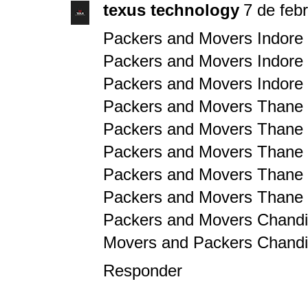
texus technology
7 de feb
Packers and Movers Indore
Packers and Movers Indore 
Packers and Movers Indore 
Packers and Movers Thane
Packers and Movers Thane 
Packers and Movers Thane 
Packers and Movers Thane 
Packers and Movers Thane 
Packers and Movers Chandig
Movers and Packers Chandi
Responder