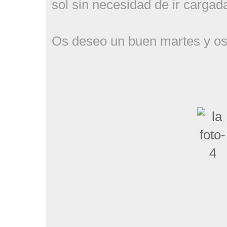
sol sin necesidad de ir cargad
Os deseo un buen martes y os