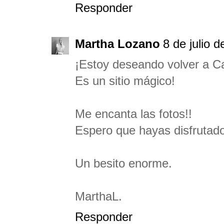
Responder
Martha Lozano
8 de julio 
¡Estoy deseando volver a C
Es un sitio mágico!
Me encanta las fotos!!
Espero que hayas disfrutado
Un besito enorme.
MarthaL.
Responder