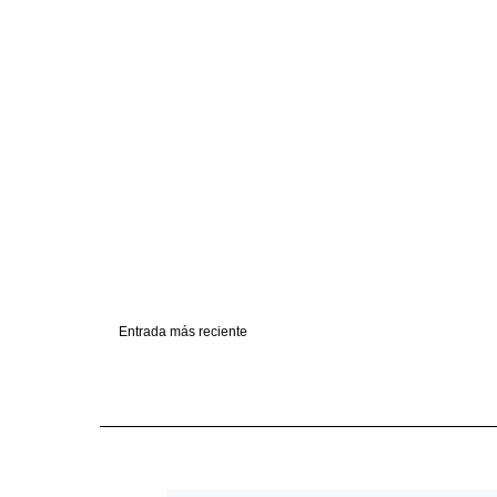
Entrada más reciente