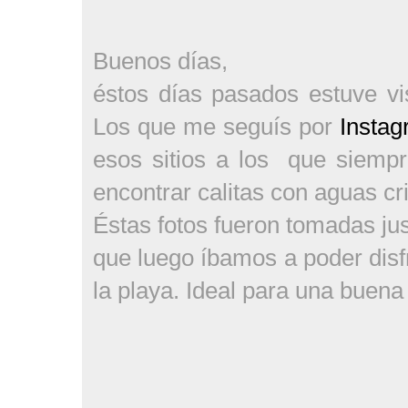
Buenos días,
éstos días pasados estuve v
Los que me seguís por
Insta
esos sitios a los que siempr
encontrar calitas con aguas cri
Éstas fotos fueron tomadas jus
que luego íbamos a poder disf
la playa. Ideal para una buena