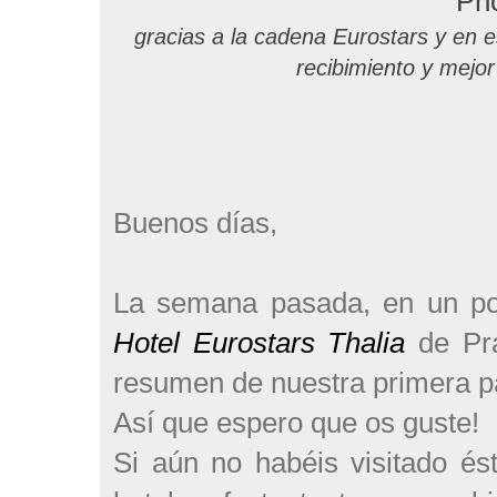
Ph
gracias a la cadena Eurostars y en e
recibimiento y mejor
Buenos días,
La semana pasada, en un po
Hotel Eurostars Thalia
de Pra
resumen de nuestra primera pa
Así que espero que os guste!
Si aún no habéis visitado ést