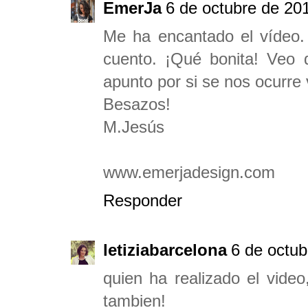
EmerJa
6 de octubre de 201
Me ha encantado el vídeo.
cuento. ¡Qué bonita! Veo 
apunto por si se nos ocurre 
Besazos!
M.Jesús
www.emerjadesign.com
Responder
letiziabarcelona
6 de octub
quien ha realizado el video
tambien!