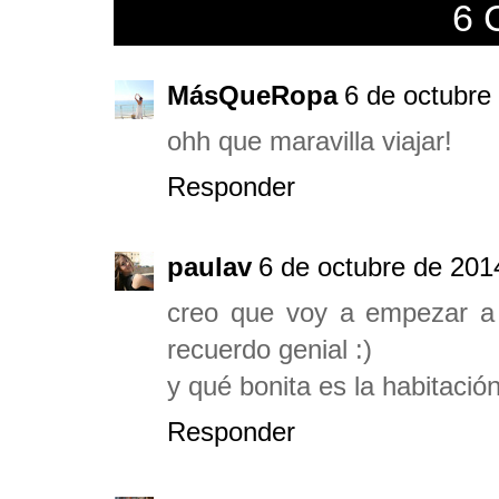
6 
MásQueRopa
6 de octubre
ohh que maravilla viajar!
Responder
paulav
6 de octubre de 2014
creo que voy a empezar a
recuerdo genial :)
y qué bonita es la habitación
Responder