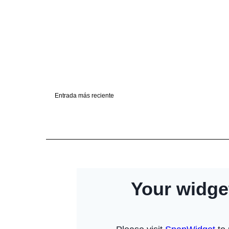
Entrada más reciente