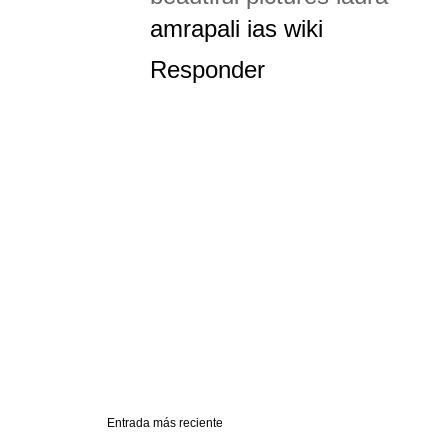
amrapali ias wiki
Responder
Entrada más reciente