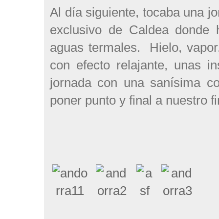
Al día siguiente, tocaba una j
exclusivo de Caldea donde h
aguas termales. Hielo, vapor
con efecto relajante, unas i
jornada con una sanísima co
poner punto y final a nuestro 