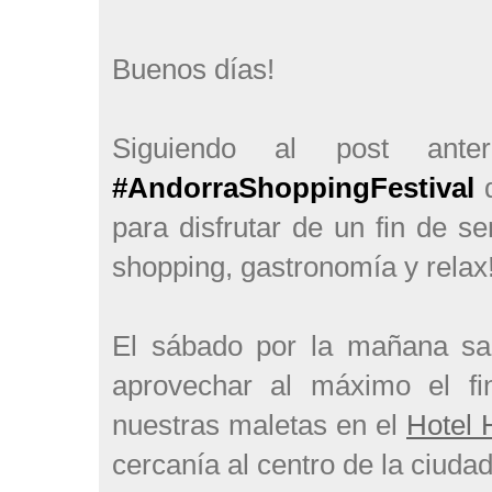
Buenos días!
Siguiendo al post ante
#AndorraShoppingFestival
para disfrutar de un fin de s
shopping, gastronomía y relax
El sábado por la mañana sa
aprovechar al máximo el f
nuestras maletas en el
Hotel 
cercanía al centro de la ciuda