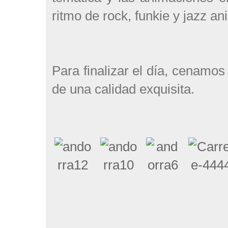
ritmo de rock, funkie y jazz a
Para finalizar el día, cenamos 
de una calidad exquisita.