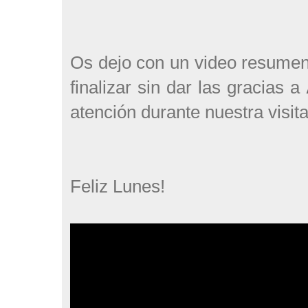
Os dejo con un video resumen
finalizar sin dar las gracias a
atención durante nuestra visita
Feliz Lunes!