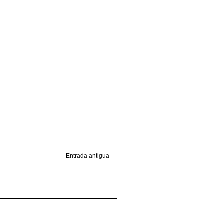
Entrada antigua