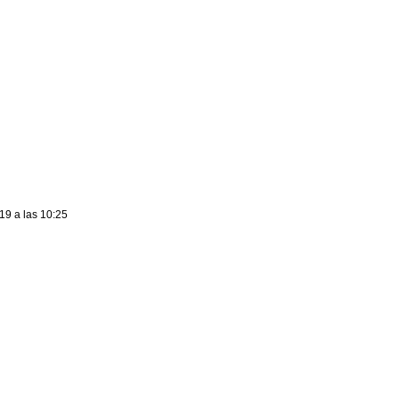
19 a las 10:25