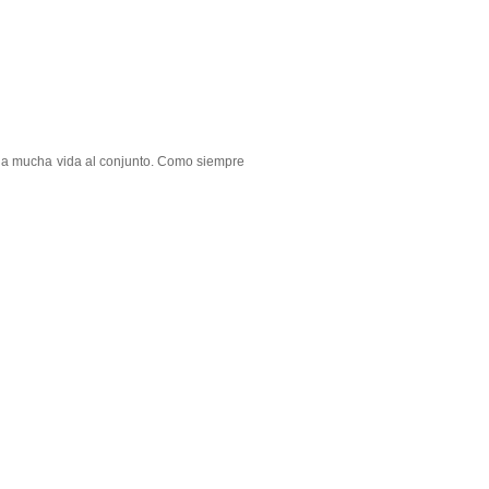
 da mucha vida al conjunto. Como siempre