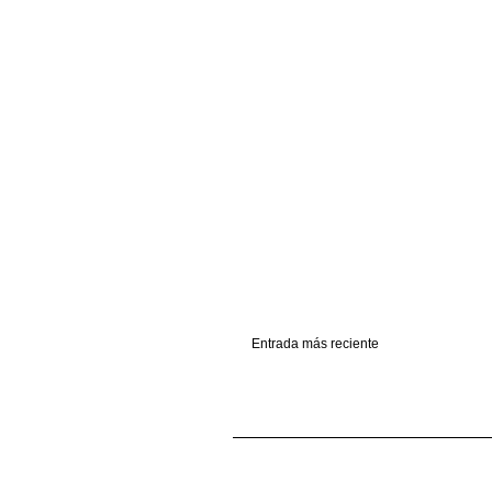
Entrada más reciente