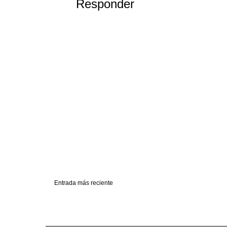
Responder
Entrada más reciente