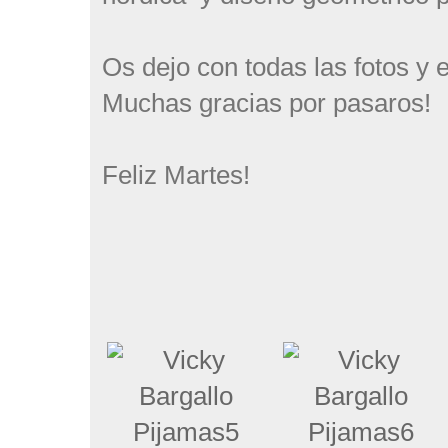
Os dejo con todas las fotos y
Muchas gracias por pasaros!
Feliz Martes!