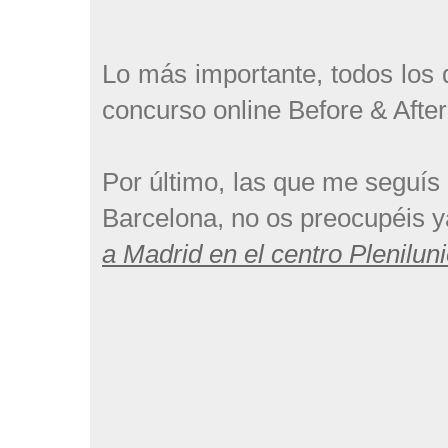
Lo más importante, todos los q
concurso online Before & Afte
Por último, las que me seguís 
Barcelona, no os preocupéis y
a Madrid en el centro Plenilu