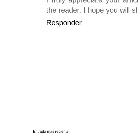
the reader. I hope you will s
Responder
Entrada más reciente