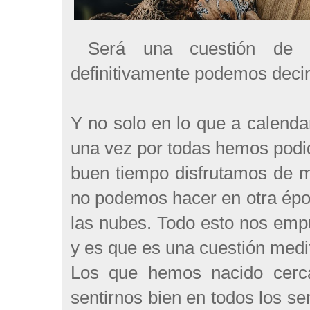
Será una cuestión de p
definitivamente podemos decir
Y no solo en lo que a calendar
una vez por todas hemos podid
buen tiempo disfrutamos de m
no podemos hacer en otra époc
las nubes. Todo esto nos emp
y es que es una cuestión medi
Los que hemos nacido cerca
sentirnos bien en todos los se