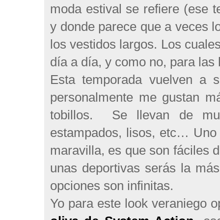
moda estival se refiere (ese 
y donde parece que a veces lo
los vestidos largos. Los cuale
día a día, y como no, para las
Esta temporada vuelven a se
personalmente me gustan más 
tobillos.
Se llevan de much
estampados, lisos, etc… Uno 
maravilla, es que son fáciles 
unas deportivas serás la más
opciones son infinitas.
Yo para este look veraniego o