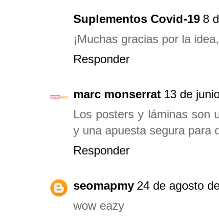
Suplementos Covid-19
8 d
¡Muchas gracias por la idea
Responder
marc monserrat
13 de juni
Los posters y láminas son 
y una apuesta segura para 
Responder
seomapmy
24 de agosto de
wow eazy