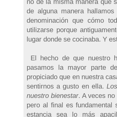
no de la misma manera que s
de alguna manera hallamos v
denominación que cómo tod
utilizarse porque antiguament
lugar donde se cocinaba. Y es
El hecho de que nuestro ho
pasamos la mayor parte del
propiciado que en nuestra cas
sentirnos a gusto en ella.
Los
nuestro bienestar
. A veces no
pero al final es fundamental
estancia sea lo más apacib