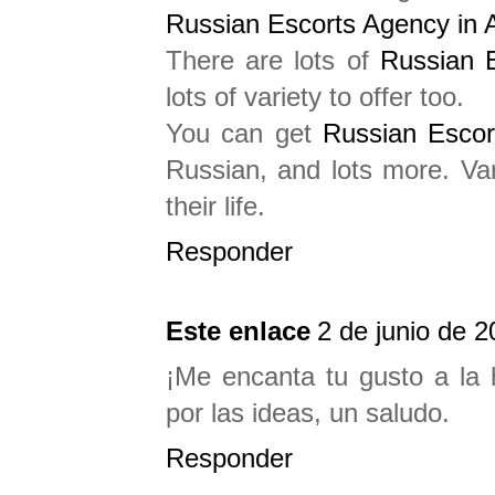
Russian Escorts Agency in 
There are lots of
Russian 
lots of variety to offer too.
You can get
Russian Escor
Russian, and lots more. Var
their life.
Responder
Este enlace
2 de junio de 2
¡Me encanta tu gusto a la 
por las ideas, un saludo.
Responder