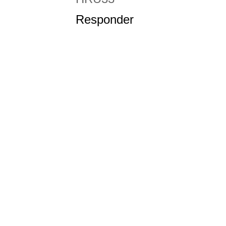
Responder