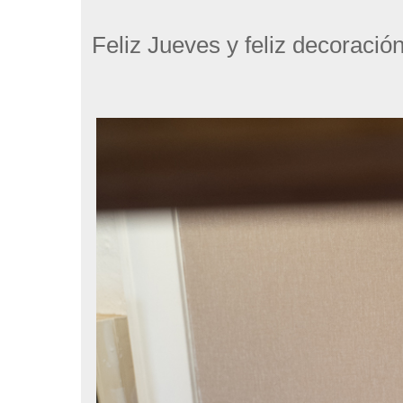
Feliz Jueves y feliz decoració