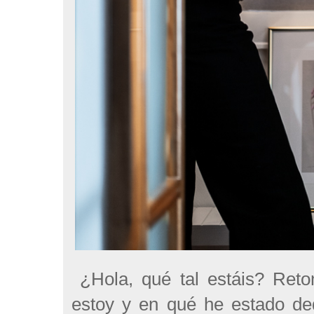
¿Hola, qué tal estáis? Re
estoy y en qué he estado de