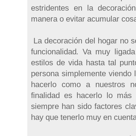
estridentes en la decoració
manera o evitar acumular cosa
La decoración del hogar no só
funcionalidad
.
Va muy ligada 
estilos de vida hasta tal pu
persona simplemente viendo l
hacerlo como a nuestros n
finalidad es hacerlo lo más 
siempre han sido factores cl
hay que tenerlo muy en cuenta