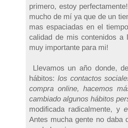
primero, estoy perfectamente
mucho de mí ya que de un tie
mas espaciadas en el tiempo,
calidad de mis contenidos a 
muy importante para mi!
Llevamos un año donde, deb
hábitos:
los contactos socia
compra online, hacemos má
cambiado algunos hábitos per
modificada radicalmente, y
e
Antes mucha gente no daba d