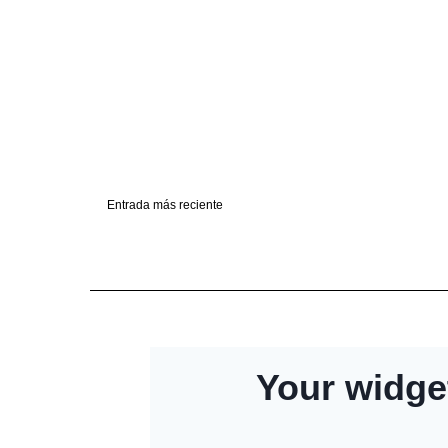
Entrada más reciente