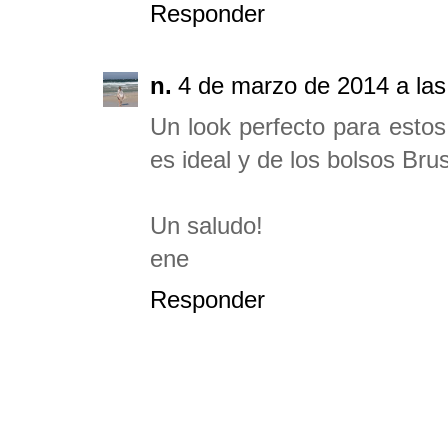
Responder
n.
4 de marzo de 2014 a las
Un look perfecto para estos
es ideal y de los bolsos Bru
Un saludo!
ene
Responder