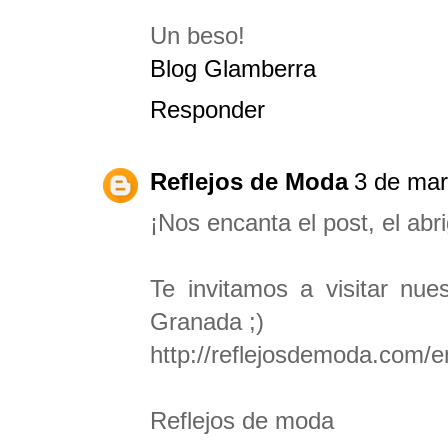
Un beso!
Blog Glamberra
Responder
Reflejos de Moda
3 de mar
¡Nos encanta el post, el abri
Te invitamos a visitar nu
Granada ;)
http://reflejosdemoda.com/
Reflejos de moda