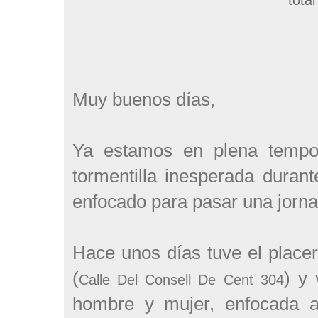
Muy buenos días,
Ya estamos en plena tempor
tormentilla inesperada duran
enfocado para pasar una jornad
Hace unos días tuve el placer
(
) y 
Calle Del Consell De Cent 304
hombre y mujer, enfocada a 