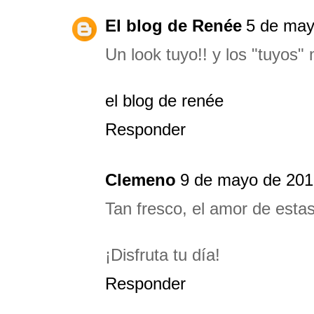
El blog de Renée
5 de may
Un look tuyo!! y los "tuyos
el blog de renée
Responder
Clemeno
9 de mayo de 2017
Tan fresco, el amor de estas
¡Disfruta tu día!
Responder