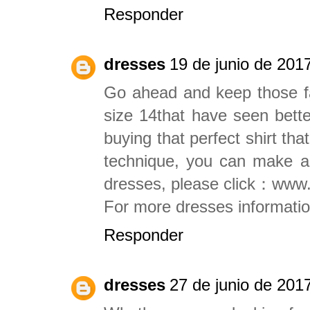
Responder
dresses
19 de junio de 2017
Go ahead and keep those fa
size 14that have seen bette
buying that perfect shirt tha
technique, you can make any
dresses, please click：www.s
For more dresses informatio
Responder
dresses
27 de junio de 2017