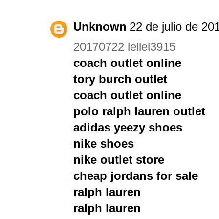
Unknown
22 de julio de 20
20170722 leilei3915
coach outlet online
tory burch outlet
coach outlet online
polo ralph lauren outlet
adidas yeezy shoes
nike shoes
nike outlet store
cheap jordans for sale
ralph lauren
ralph lauren