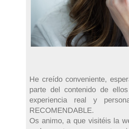
He creído conveniente, espe
parte del contenido de ello
experiencia real y pers
RECOMENDABLE.
Os animo, a que visitéis la 