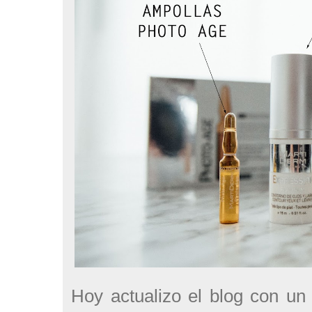
Hoy actualizo el blog con un