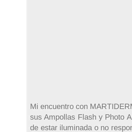
Mi encuentro con MARTIDERM f
sus Ampollas Flash y Photo Ag
de estar iluminada o no respo