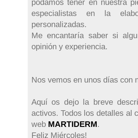
podamos tener en nuestra pie
especialistas en la elab
personalizadas.
Me encantaría saber si al
opinión y experiencia.
Nos vemos en unos días con
Aquí os dejo la
breve descr
activos. Todos los detalles al
web
MARTIDERM
.
Feliz Miércoles!