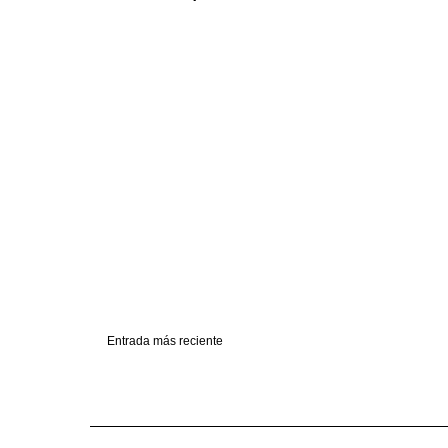
Entrada más reciente