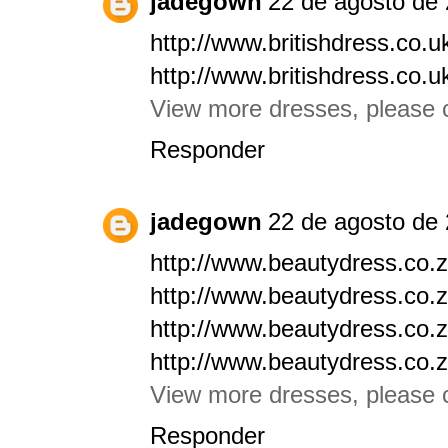
jadegown
22 de agosto de 
http://www.britishdress.co.u
http://www.britishdress.co.
View more dresses, please cl
Responder
jadegown
22 de agosto de 
http://www.beautydress.co.z
http://www.beautydress.co.z
http://www.beautydress.co.z
http://www.beautydress.co.z
View more dresses, please c
Responder