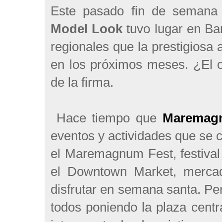
Este pasado fin de semana 
Model Look
tuvo lugar en Bar
regionales que la prestigiosa
en los próximos meses. ¿El o
de la firma.
Hace tiempo que
Maremag
eventos y actividades que se 
el Maremagnum Fest, festival
el Downtown Market, mercad
disfrutar en semana santa. Pe
todos poniendo la plaza centr