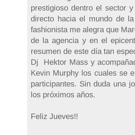
prestigioso dentro el sector 
directo hacia el mundo de l
fashionista me alegra que Mar
de la agencia y en el epicen
resumen de este día tan espec
Dj Hektor Mass y acompañad
Kevin Murphy los cuales se e
participantes. Sin duda una 
los próximos años.
Feliz Jueves!!